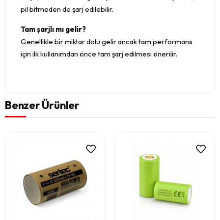
pil bitmeden de şarj edilebilir.
Tam şarjlı mı gelir?
Genellikle bir miktar dolu gelir ancak tam performans
için ilk kullanımdan önce tam şarj edilmesi önerilir.
Benzer Ürünler