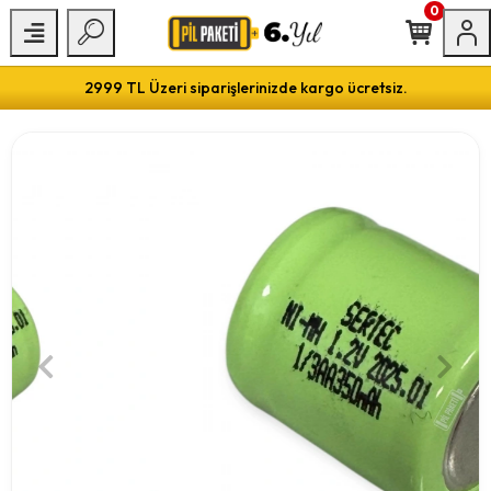
0
2999 TL Üzeri siparişlerinizde kargo ücretsiz.