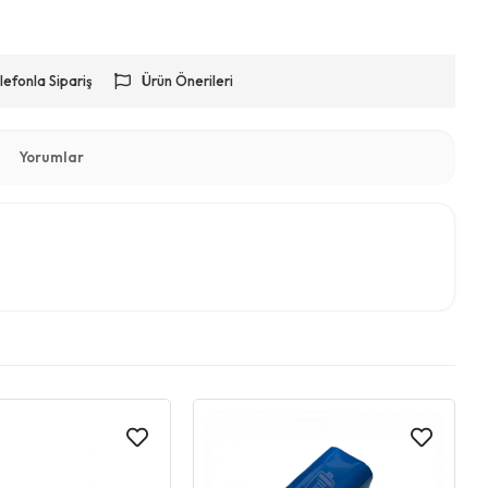
lefonla Sipariş
Ürün Önerileri
Yorumlar