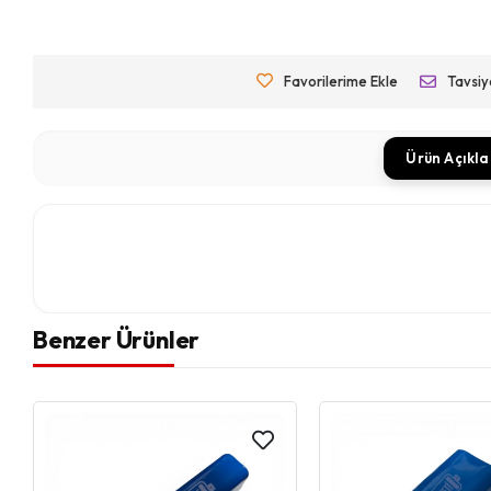
Favorilerime Ekle
Tavsiy
Ürün Açıkl
Benzer Ürünler