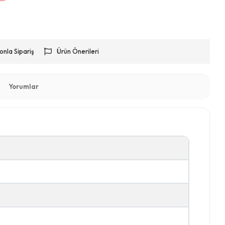
onla Sipariş
Ürün Önerileri
Yorumlar