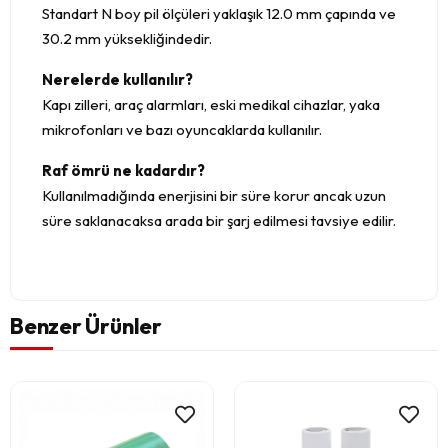
Standart N boy pil ölçüleri yaklaşık 12.0 mm çapında ve
30.2 mm yüksekliğindedir.
Nerelerde kullanılır?
Kapı zilleri, araç alarmları, eski medikal cihazlar, yaka
mikrofonları ve bazı oyuncaklarda kullanılır.
Raf ömrü ne kadardır?
Kullanılmadığında enerjisini bir süre korur ancak uzun
süre saklanacaksa arada bir şarj edilmesi tavsiye edilir.
Benzer Ürünler