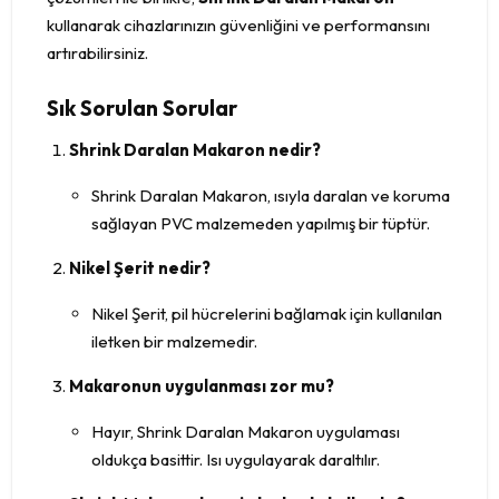
kullanarak cihazlarınızın güvenliğini ve performansını
artırabilirsiniz.
Sık Sorulan Sorular
Shrink Daralan Makaron nedir?
Shrink Daralan Makaron, ısıyla daralan ve koruma
sağlayan PVC malzemeden yapılmış bir tüptür.
Nikel Şerit nedir?
Nikel Şerit, pil hücrelerini bağlamak için kullanılan
iletken bir malzemedir.
Makaronun uygulanması zor mu?
Hayır, Shrink Daralan Makaron uygulaması
oldukça basittir. Isı uygulayarak daraltılır.