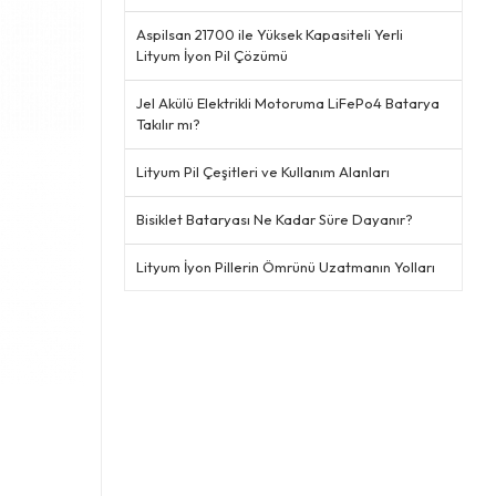
Aspilsan 21700 ile Yüksek Kapasiteli Yerli
Lityum İyon Pil Çözümü
Jel Akülü Elektrikli Motoruma LiFePo4 Batarya
Takılır mı?
Lityum Pil Çeşitleri ve Kullanım Alanları
Bisiklet Bataryası Ne Kadar Süre Dayanır?
Lityum İyon Pillerin Ömrünü Uzatmanın Yolları