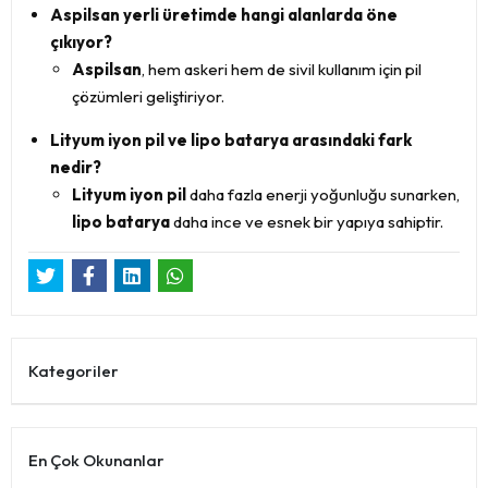
Aspilsan yerli üretimde hangi alanlarda öne
çıkıyor?
Aspilsan
, hem askeri hem de sivil kullanım için pil
çözümleri geliştiriyor.
Lityum iyon pil ve lipo batarya arasındaki fark
nedir?
Lityum iyon pil
daha fazla enerji yoğunluğu sunarken,
lipo batarya
daha ince ve esnek bir yapıya sahiptir.
Kategoriler
En Çok Okunanlar