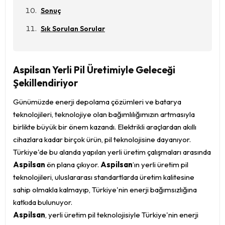
Sonuç
Sık Sorulan Sorular
Aspilsan Yerli Pil Üretimiyle Geleceği
Şekillendiriyor
Günümüzde enerji depolama çözümleri ve batarya
teknolojileri, teknolojiye olan bağımlılığımızın artmasıyla
birlikte büyük bir önem kazandı. Elektrikli araçlardan akıllı
cihazlara kadar birçok ürün, pil teknolojisine dayanıyor.
Türkiye'de bu alanda yapılan yerli üretim çalışmaları arasında
Aspilsan
ön plana çıkıyor.
Aspilsan
’ın yerli üretim pil
teknolojileri, uluslararası standartlarda üretim kalitesine
sahip olmakla kalmayıp, Türkiye'nin enerji bağımsızlığına
katkıda bulunuyor.
Aspilsan
, yerli üretim pil teknolojisiyle Türkiye'nin enerji