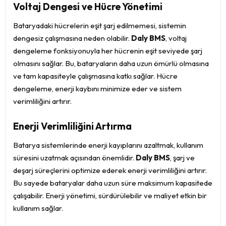
Voltaj Dengesi ve Hücre Yönetimi
Bataryadaki hücrelerin eşit şarj edilmemesi, sistemin
dengesiz çalışmasına neden olabilir.
Daly BMS
, voltaj
dengeleme fonksiyonuyla her hücrenin eşit seviyede şarj
olmasını sağlar. Bu, bataryaların daha uzun ömürlü olmasına
ve tam kapasiteyle çalışmasına katkı sağlar. Hücre
dengeleme, enerji kaybını minimize eder ve sistem
verimliliğini artırır.
Enerji Verimliliğini Artırma
Batarya sistemlerinde enerji kayıplarını azaltmak, kullanım
süresini uzatmak açısından önemlidir.
Daly BMS
, şarj ve
deşarj süreçlerini optimize ederek enerji verimliliğini artırır.
Bu sayede bataryalar daha uzun süre maksimum kapasitede
çalışabilir. Enerji yönetimi, sürdürülebilir ve maliyet etkin bir
kullanım sağlar.