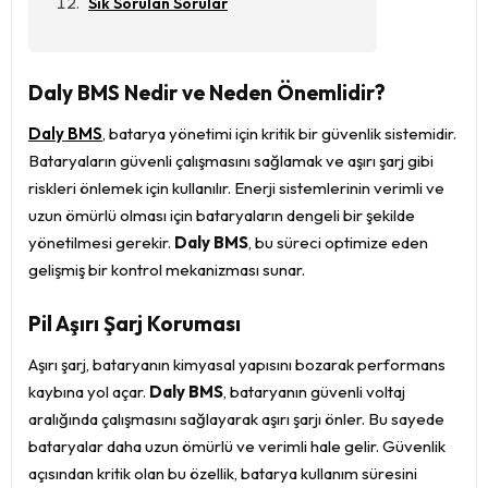
Sık Sorulan Sorular
Daly BMS Nedir ve Neden Önemlidir?
Daly BMS
, batarya yönetimi için kritik bir güvenlik sistemidir.
Bataryaların güvenli çalışmasını sağlamak ve aşırı şarj gibi
riskleri önlemek için kullanılır. Enerji sistemlerinin verimli ve
uzun ömürlü olması için bataryaların dengeli bir şekilde
yönetilmesi gerekir.
Daly BMS
, bu süreci optimize eden
gelişmiş bir kontrol mekanizması sunar.
Pil Aşırı Şarj Koruması
Aşırı şarj, bataryanın kimyasal yapısını bozarak performans
kaybına yol açar.
Daly BMS
, bataryanın güvenli voltaj
aralığında çalışmasını sağlayarak aşırı şarjı önler. Bu sayede
bataryalar daha uzun ömürlü ve verimli hale gelir. Güvenlik
açısından kritik olan bu özellik, batarya kullanım süresini