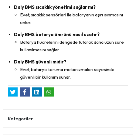
Daly BMS sıcaklık yönetimi sağlar mı?
Evet, sıcaklık sensörleri ile bataryanın aşırı ısınmasını
önler.
Daly BMS batarya ömrünü nasıl uzatır?
Batarya hücrelerini dengede tutarak daha uzun süre
kullanılmasını sağlar.
Daly BMS güvenli midir?
Evet, batarya koruma mekanizmaları sayesinde
güvenli bir kullanım sunar.
Kategoriler