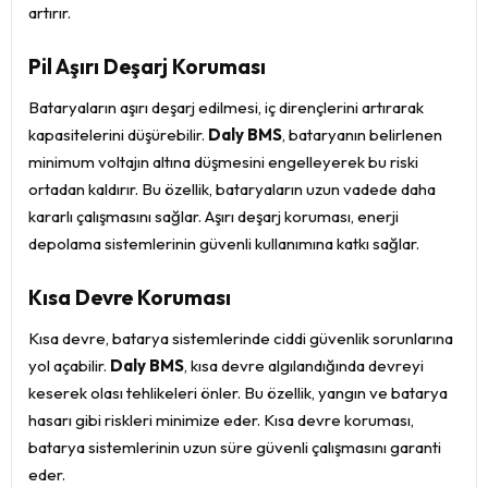
artırır.
Pil Aşırı Deşarj Koruması
Bataryaların aşırı deşarj edilmesi, iç dirençlerini artırarak
kapasitelerini düşürebilir.
Daly BMS
, bataryanın belirlenen
minimum voltajın altına düşmesini engelleyerek bu riski
ortadan kaldırır. Bu özellik, bataryaların uzun vadede daha
kararlı çalışmasını sağlar. Aşırı deşarj koruması, enerji
depolama sistemlerinin güvenli kullanımına katkı sağlar.
Kısa Devre Koruması
Kısa devre, batarya sistemlerinde ciddi güvenlik sorunlarına
yol açabilir.
Daly BMS
, kısa devre algılandığında devreyi
keserek olası tehlikeleri önler. Bu özellik, yangın ve batarya
hasarı gibi riskleri minimize eder. Kısa devre koruması,
batarya sistemlerinin uzun süre güvenli çalışmasını garanti
eder.