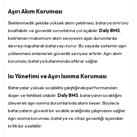
Aşırı Akım Koruması
Beklenmedik şekilde yüksek akım çekilmesi, batarya ömrünü
kısaltabilir ve güvenlik sorunlarına yol açabilir.
Daly BMS
,
belirlenen maksimum akım seviyesini aşan durumlarda
devreyi kapatarak bataryayı korur. Bu sayede sistemin aşırı
yüklenmesi önlenerek güvenlik seviyesi artırılır. Aşırı akım
koruması, batarya kullanımında istikrar sağlar.
Isı Yönetimi ve Aşırı Isınma Koruması
Bataryalar yüksek sıcaklıkta çalıştığında performansları
düşer ve tehlikeli olabilir.
Daly BMS
, bataryanın sıcaklığını
izleyerek aşırı ısınma durumlarında akımı keser. Böylece
bataryaların güvenli bir sıcaklık aralığında çalışmasını sağlar.
Aşırı ısınma koruması, batarya ve cihaz güvenliği açısından
kritik bir özelliktir.