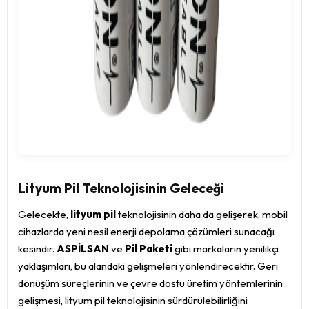
Lityum Pil Teknolojisinin Geleceği
Gelecekte,
lityum pil
teknolojisinin daha da gelişerek, mobil
cihazlarda yeni nesil enerji depolama çözümleri sunacağı
kesindir.
ASPİLSAN
ve
Pil Paketi
gibi markaların yenilikçi
yaklaşımları, bu alandaki gelişmeleri yönlendirecektir. Geri
dönüşüm süreçlerinin ve çevre dostu üretim yöntemlerinin
gelişmesi, lityum pil teknolojisinin sürdürülebilirliğini