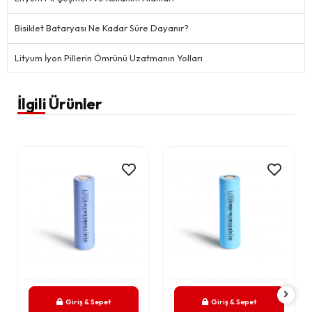
Bisiklet Bataryası Ne Kadar Süre Dayanır?
Lityum İyon Pillerin Ömrünü Uzatmanın Yolları
İlgili Ürünler
Giriş & Sepet
Giriş & Sepet