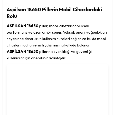
Aspilsan 18650 Pillerin Mobil Cihazlardaki
Rolü
ASPİLSAN 18650
piller, mobil cihazlarda yüksek
performans ve uzun ömür sunar. Yüksek enerji yoğunlukları
sayesinde daha uzun kullanım süreleri sağlar ve bu da mobil
cihazların daha verimli çalışmasına katkıda bulunur.
ASPİLSAN 18650
pillerin dayanıklılığı ve güvenliği,
kullanıcılar için önemli bir avantajdır.