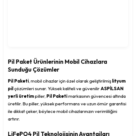
Pil Paket Ürünlerinin Mobil Cihazlara
Sunduğu Çözümler
Pil Paketi
, mobil cihazlar için özel olarak geliştirilmiş
lityum
pil
çözümleri sunar. Yüksek kaliteli ve güvenilir
ASPİLSAN
yerli üretim
piller,
Pil Paketi
markasının güvencesi altında
üretilir. Bu piller, yüksek performans ve uzun ömür garantisi
ile dikkat çeker, böylece mobil cihazlarınızın verimliliğini
artırır.
LiFePO4 Pil Teknolojisinin Avantajları