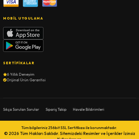
MOBIL UYGULAMA
SERTIFIKALAR
6 Yıllık Deneyim
Orijinal Ürün Garantisi
Sıkça Sorulan Sorular
Sipariş Takip
Havale Bildirimleri
Tüm bilgileriniz 256bit SSL Sertifikası ile korunmaktadır.
© 2026
Tüm Hakları Saklıdır. Sitemizdeki Resimler ve İçerikler İzinsiz