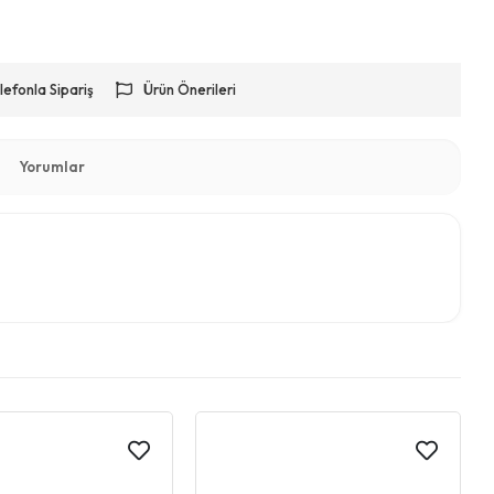
lefonla Sipariş
Ürün Önerileri
Yorumlar