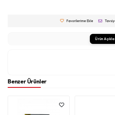
Favorilerime Ekle
Tavsiy
Ürün Açıkl
Benzer Ürünler