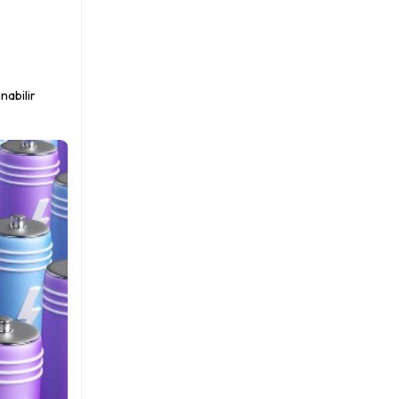
nabilir