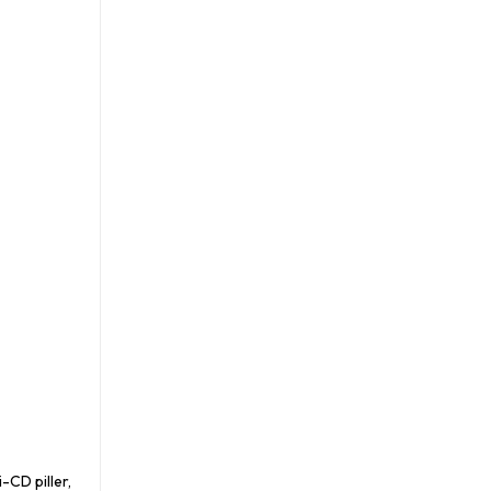
i-CD piller,