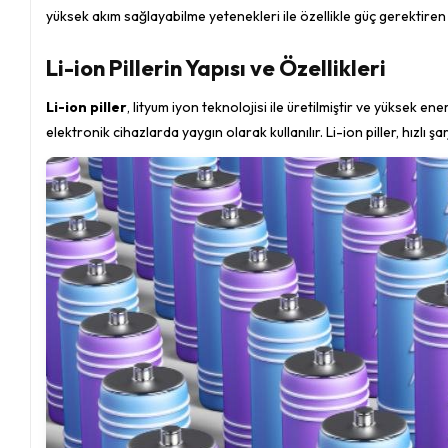
yüksek akım sağlayabilme yetenekleri ile özellikle güç gerektiren 
Li-ion Pillerin Yapısı ve Özellikleri
Li-ion piller
, lityum iyon teknolojisi ile üretilmiştir ve yüksek en
elektronik cihazlarda yaygın olarak kullanılır. Li-ion piller, hızlı 