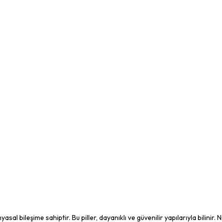
al bileşime sahiptir. Bu piller, dayanıklı ve güvenilir yapılarıyla bilinir. N