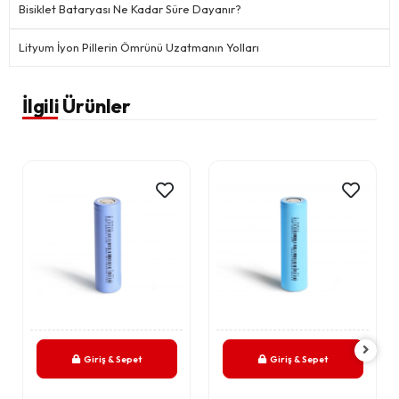
Bisiklet Bataryası Ne Kadar Süre Dayanır?
Lityum İyon Pillerin Ömrünü Uzatmanın Yolları
İlgili Ürünler
Giriş & Sepet
Giriş & Sepet