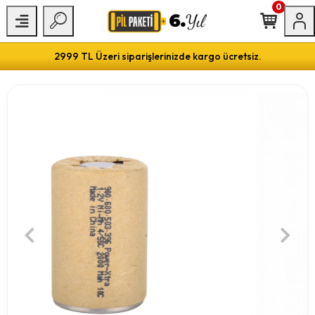
0
2999 TL Üzeri siparişlerinizde kargo ücretsiz.