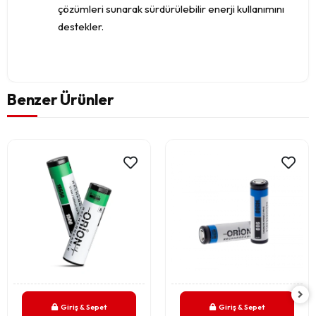
çözümleri sunarak sürdürülebilir enerji kullanımını
destekler.
Benzer Ürünler
Giriş & Sepet
Giriş & Sepet