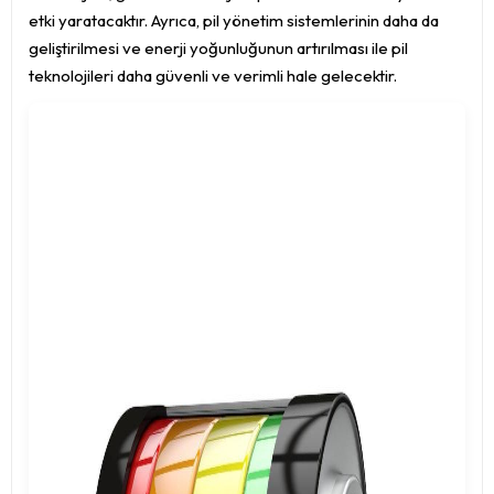
etki yaratacaktır. Ayrıca, pil yönetim sistemlerinin daha da
geliştirilmesi ve enerji yoğunluğunun artırılması ile pil
teknolojileri daha güvenli ve verimli hale gelecektir.