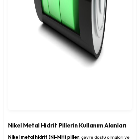
Nikel Metal Hidrit Pillerin Kullanım Alanları
Nikel metal hidrit (Ni-MH) piller
, çevre dostu olmaları ve