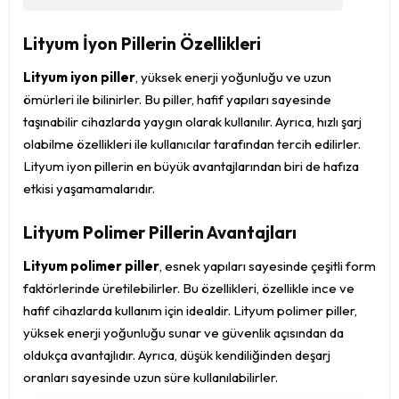
Lityum İyon Pillerin Özellikleri
Lityum iyon piller
, yüksek enerji yoğunluğu ve uzun
ömürleri ile bilinirler. Bu piller, hafif yapıları sayesinde
taşınabilir cihazlarda yaygın olarak kullanılır. Ayrıca, hızlı şarj
olabilme özellikleri ile kullanıcılar tarafından tercih edilirler.
Lityum iyon pillerin en büyük avantajlarından biri de hafıza
etkisi yaşamamalarıdır.
Lityum Polimer Pillerin Avantajları
Lityum polimer piller
, esnek yapıları sayesinde çeşitli form
faktörlerinde üretilebilirler. Bu özellikleri, özellikle ince ve
hafif cihazlarda kullanım için idealdir. Lityum polimer piller,
yüksek enerji yoğunluğu sunar ve güvenlik açısından da
oldukça avantajlıdır. Ayrıca, düşük kendiliğinden deşarj
oranları sayesinde uzun süre kullanılabilirler.