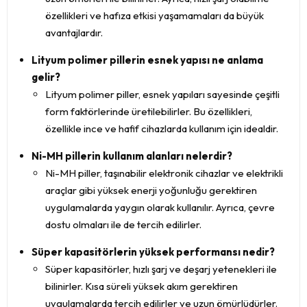
özellikleri ve hafıza etkisi yaşamamaları da büyük
avantajlardır.
Lityum polimer pillerin esnek yapısı ne anlama
gelir?
Lityum polimer piller, esnek yapıları sayesinde çeşitli
form faktörlerinde üretilebilirler. Bu özellikleri,
özellikle ince ve hafif cihazlarda kullanım için idealdir.
Ni-MH pillerin kullanım alanları nelerdir?
Ni-MH piller, taşınabilir elektronik cihazlar ve elektrikli
araçlar gibi yüksek enerji yoğunluğu gerektiren
uygulamalarda yaygın olarak kullanılır. Ayrıca, çevre
dostu olmaları ile de tercih edilirler.
Süper kapasitörlerin yüksek performansı nedir?
Süper kapasitörler, hızlı şarj ve deşarj yetenekleri ile
bilinirler. Kısa süreli yüksek akım gerektiren
uygulamalarda tercih edilirler ve uzun ömürlüdürler.