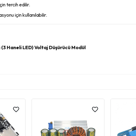
n tercih edilir.
onu için kullanılabilir.
3 Haneli LED) Voltaj Düşürücü Modül