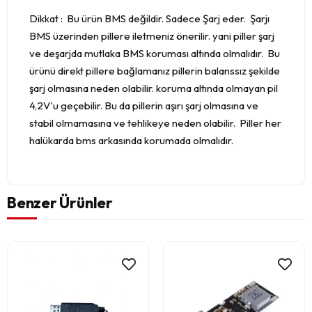
Dikkat : Bu ürün BMS değildir. Sadece Şarj eder. Şarjı
BMS üzerinden pillere iletmeniz önerilir. yani piller şarj
ve deşarjda mutlaka BMS koruması altında olmalıdır. Bu
ürünü direkt pillere bağlamanız pillerin balanssız şekilde
şarj olmasına neden olabilir. koruma altında olmayan pil
4,2V'u geçebilir. Bu da pillerin aşırı şarj olmasına ve
stabil olmamasına ve tehlikeye neden olabilir. Piller her
halükarda bms arkasında korumada olmalıdır.
Benzer Ürünler