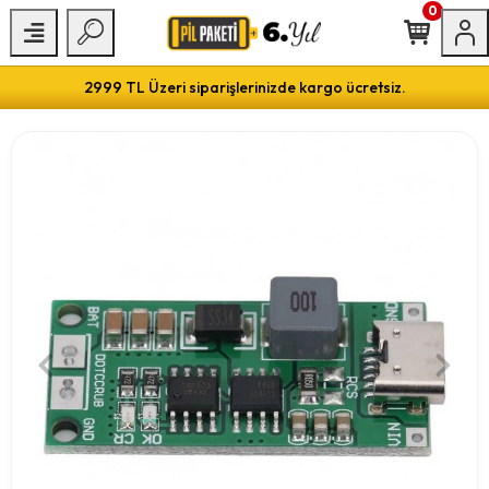
0
2999 TL Üzeri siparişlerinizde kargo ücretsiz.